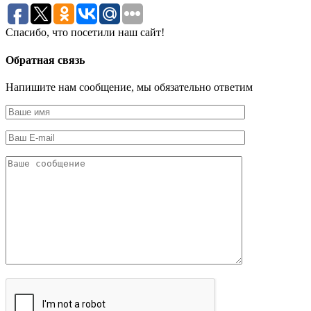
Спасибо, что посетили наш сайт!
Обратная связь
Напишите нам сообщение, мы обязательно ответим