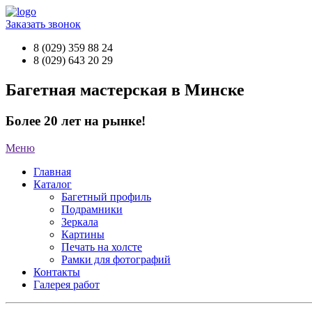
Заказать звонок
8 (029) 359 88 24
8 (029) 643 20 29
Багетная мастерская в Минске
Более 20 лет на рынке!
Меню
Главная
Каталог
Багетный профиль
Подрамники
Зеркала
Картины
Печать на холсте
Рамки для фотографий
Контакты
Галерея работ