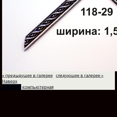
« предыдущее в галерее
следующее в галерее »
Наверх
мобильн.
компьютерная