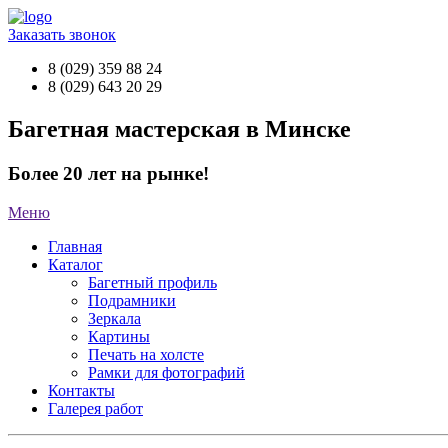
Заказать звонок
8 (029) 359 88 24
8 (029) 643 20 29
Багетная мастерская в Минске
Более 20 лет на рынке!
Меню
Главная
Каталог
Багетный профиль
Подрамники
Зеркала
Картины
Печать на холсте
Рамки для фотографий
Контакты
Галерея работ