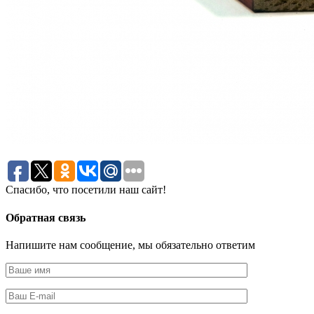
Спасибо, что посетили наш сайт!
Обратная связь
Напишите нам сообщение, мы обязательно ответим