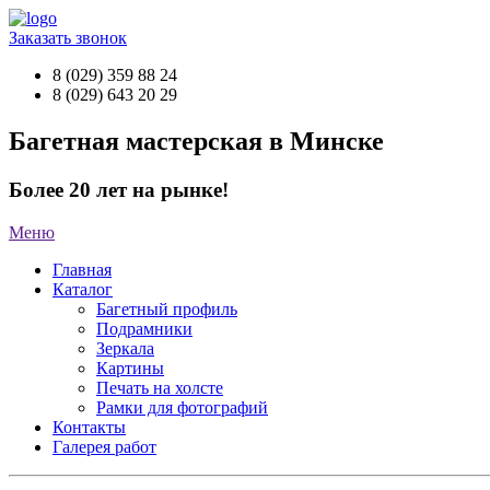
Заказать звонок
8 (029) 359 88 24
8 (029) 643 20 29
Багетная мастерская в Минске
Более 20 лет на рынке!
Меню
Главная
Каталог
Багетный профиль
Подрамники
Зеркала
Картины
Печать на холсте
Рамки для фотографий
Контакты
Галерея работ