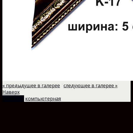
« предыдущее в галерее
следующее в галерее »
Наверх
мобильн.
компьютерная